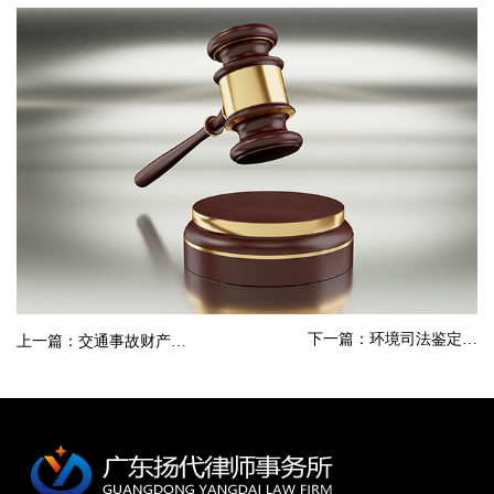
下一篇：环境司法鉴定…
上一篇：交通事故财产…